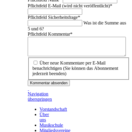
Pflichtfeld
E-Mail (wird nicht veröffentlicht)
*
Pflichtfeld
Sicherheitsfrage
*
Was ist die Summe aus
5 und 6?
Pflichtfeld
Kommentar
*
Über neue Kommentare per E-Mail
benachrichtigen (Sie können das Abonnement
jederzeit beenden)
Kommentar absenden
Navigation
überspringen
Vorstandschaft
Über
uns
Musikschule
Mitgliedsvereine