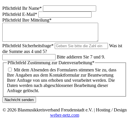
Pflichtfeld
Ihr Name
*
Pflichtfeld
E-Mail
*
Pflichtfeld
Ihre Mitteilung
*
Pflichtfeld
Sicherheitsfrage
*
Was ist
die Summe aus 4 und 5?
Bitte addieren Sie 7 und 9.
Pflichtfeld
Zustimmung zur Datenverarbeitung
*
Mit dem Absenden des Formulares stimmen Sie zu, dass
Ihre Angaben aus dem Kontaktformular zur Beantwortung
Ihrer Anfrage von uns erhoben und verarbeitet werden. Die
Daten werden nach abgeschlossener Bearbeitung dieser
Anfrage gelöscht.
Nachricht senden
© 2026 Blasmusikkreisverband Freudenstadt e.V. | Hosting / Design
weber-netz.com