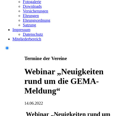
Fotogalerie
Downloads
Versicherungen
Ehrungen
Ehrungsordnung
Satzung
Impressum
Datenschutz
Mitgliederbereich
Termine der Vereine
Webinar „Neuigkeiten
rund um die GEMA-
Meldung“
14.06.2022
Webinar „Neuigkeiten rund um