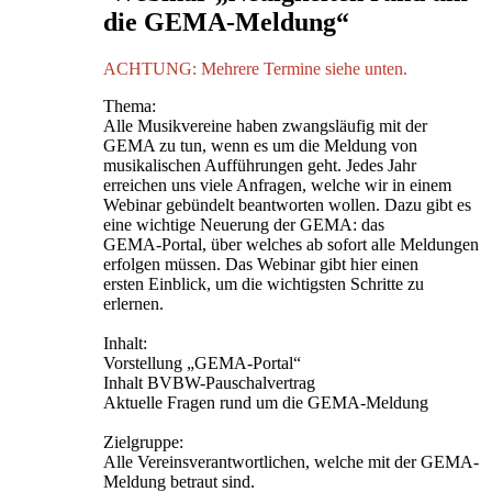
die GEMA-Meldung“
ACHTUNG: Mehrere Termine siehe unten.
Thema:
Alle Musikvereine haben zwangsläufig mit der
GEMA zu tun, wenn es um die Meldung von
musikalischen Aufführungen geht. Jedes Jahr
erreichen uns viele Anfragen, welche wir in einem
Webinar gebündelt beantworten wollen. Dazu gibt es
eine wichtige Neuerung der GEMA: das
GEMA-Portal, über welches ab sofort alle Meldungen
erfolgen müssen. Das Webinar gibt hier einen
ersten Einblick, um die wichtigsten Schritte zu
erlernen.
Inhalt:
Vorstellung „GEMA-Portal“
Inhalt BVBW-Pauschalvertrag
Aktuelle Fragen rund um die GEMA-Meldung
Zielgruppe:
Alle Vereinsverantwortlichen, welche mit der GEMA-
Meldung betraut sind.