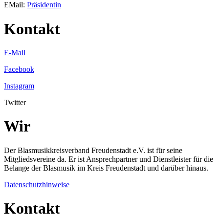
EMail:
Präsidentin
Kontakt
E-Mail
Facebook
Instagram
Twitter
Wir
Der Blasmusikkreisverband Freudenstadt e.V. ist für seine
Mitgliedsvereine da. Er ist Ansprechpartner und Dienstleister für die
Belange der Blasmusik im Kreis Freudenstadt und darüber hinaus.
Datenschutzhinweise
Kontakt