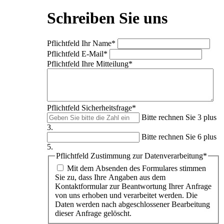
Schreiben Sie uns
Pflichtfeld
Ihr Name
*
Pflichtfeld
E-Mail
*
Pflichtfeld
Ihre Mitteilung
*
Pflichtfeld
Sicherheitsfrage
*
Bitte rechnen Sie 3 plus
3.
Bitte rechnen Sie 6 plus
5.
Pflichtfeld
Zustimmung zur Datenverarbeitung
*
Mit dem Absenden des Formulares stimmen
Sie zu, dass Ihre Angaben aus dem
Kontaktformular zur Beantwortung Ihrer Anfrage
von uns erhoben und verarbeitet werden. Die
Daten werden nach abgeschlossener Bearbeitung
dieser Anfrage gelöscht.