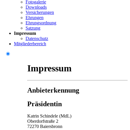
Fotogalerie
Downloads
Versicherungen
Ehrungen
Ehrungsordnung
Satzung
Impressum
Datenschutz
Mitgliederbereich
Impressum
Anbieterkennung
Präsidentin
Katrin Schindele (MdL)
Oberdorfstraße 2
72270 Baiersbronn