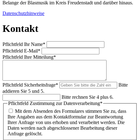
Belange der Blasmusik im Kreis Freudenstadt und darüber hinaus.
Datenschutzhinweise
Kontakt
Pflichtfeld
Ihr Name
*
Pflichtfeld
E-Mail
*
Pflichtfeld
Ihre Mitteilung
*
Pflichtfeld
Sicherheitsfrage
*
Bitte
addieren Sie 5 und 5.
Bitte rechnen Sie 4 plus 6.
Pflichtfeld
Zustimmung zur Datenverarbeitung
*
Mit dem Absenden des Formulares stimmen Sie zu, dass
Ihre Angaben aus dem Kontaktformular zur Beantwortung
Ihrer Anfrage von uns erhoben und verarbeitet werden. Die
Daten werden nach abgeschlossener Bearbeitung dieser
Anfrage gelöscht.