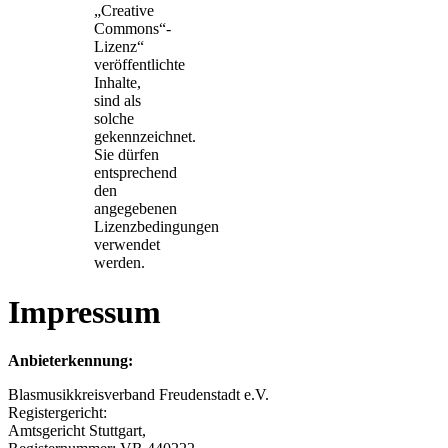
„Creative
Commons“-
Lizenz“
veröffentlichte
Inhalte,
sind als
solche
gekennzeichnet.
Sie dürfen
entsprechend
den
angegebenen
Lizenzbedingungen
verwendet
werden.
Impressum
Anbieterkennung:
Blasmusikkreisverband Freudenstadt e.V.
Registergericht:
Amtsgericht Stuttgart,