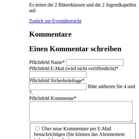
Es treten die 2 Bläserklassen und die 2 Jugendkapellen
auf.
Zurück zur Eventübersicht
Kommentare
Einen Kommentar schreiben
Pflichtfeld
Name
*
Pflichtfeld
E-Mail (wird nicht veröffentlicht)
*
Pflichtfeld
Sicherheitsfrage
*
Bitte addieren Sie 4 und
7.
Pflichtfeld
Kommentar
*
Über neue Kommentare per E-Mail
benachrichtigen (Sie können das Abonnement