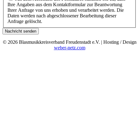
Ihre Angaben aus dem Kontaktformular zur Beantwortung
Ihrer Anfrage von uns erhoben und verarbeitet werden. Die
Daten werden nach abgeschlossener Bearbeitung dieser
Anfrage gelöscht.
Nachricht senden
© 2026 Blasmusikkreisverband Freudenstadt e.V. | Hosting / Design
weber-netz.com