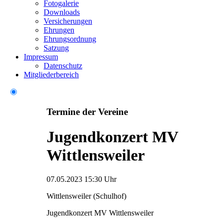
Fotogalerie
Downloads
Versicherungen
Ehrungen
Ehrungsordnung
Satzung
Impressum
Datenschutz
Mitgliederbereich
Termine der Vereine
Jugendkonzert MV
Wittlensweiler
07.05.2023 15:30 Uhr
Wittlensweiler (Schulhof)
Jugendkonzert MV Wittlensweiler