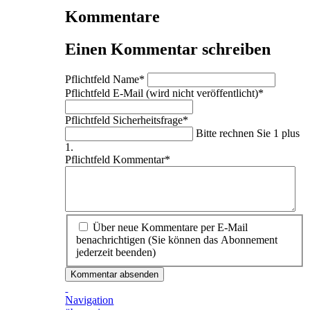
Kommentare
Einen Kommentar schreiben
Pflichtfeld
Name
*
Pflichtfeld
E-Mail (wird nicht veröffentlicht)
*
Pflichtfeld
Sicherheitsfrage
*
Bitte rechnen Sie 1 plus
1.
Pflichtfeld
Kommentar
*
Über neue Kommentare per E-Mail
benachrichtigen (Sie können das Abonnement
jederzeit beenden)
Kommentar absenden
Navigation