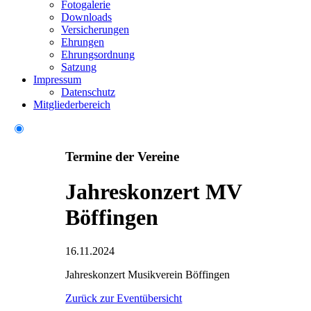
Fotogalerie
Downloads
Versicherungen
Ehrungen
Ehrungsordnung
Satzung
Impressum
Datenschutz
Mitgliederbereich
Termine der Vereine
Jahreskonzert MV
Böffingen
16.11.2024
Jahreskonzert Musikverein Böffingen
Zurück zur Eventübersicht