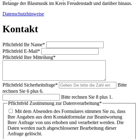
Belange der Blasmusik im Kreis Freudenstadt und darüber hinaus.
Datenschutzhinweise
Kontakt
Pflichtfeld
Ihr Name
*
Pflichtfeld
E-Mail
*
Pflichtfeld
Ihre Mitteilung
*
Pflichtfeld
Sicherheitsfrage
*
Bitte
rechnen Sie 6 plus 6.
Bitte rechnen Sie 8 plus 1.
Pflichtfeld
Zustimmung zur Datenverarbeitung
*
Mit dem Absenden des Formulares stimmen Sie zu, dass
Ihre Angaben aus dem Kontaktformular zur Beantwortung
Ihrer Anfrage von uns erhoben und verarbeitet werden. Die
Daten werden nach abgeschlossener Bearbeitung dieser
Anfrage gelöscht.