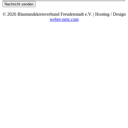
Nachricht senden
© 2026 Blasmusikkreisverband Freudenstadt e.V. | Hosting / Design
weber-netz.com