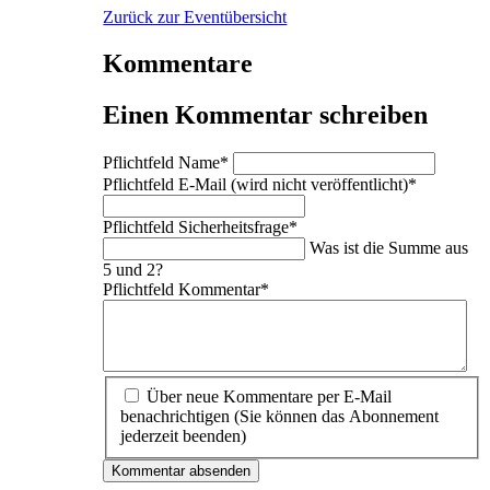
Zurück zur Eventübersicht
Kommentare
Einen Kommentar schreiben
Pflichtfeld
Name
*
Pflichtfeld
E-Mail (wird nicht veröffentlicht)
*
Pflichtfeld
Sicherheitsfrage
*
Was ist die Summe aus
5 und 2?
Pflichtfeld
Kommentar
*
Über neue Kommentare per E-Mail
benachrichtigen (Sie können das Abonnement
jederzeit beenden)
Kommentar absenden