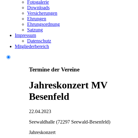
Fotogalerie
Downloads
Versicherungen
Ehrungen
Ehrungsordnung
Satzung
Impressum
Datenschutz
Mitgliederbereich
Termine der Vereine
Jahreskonzert MV
Besenfeld
22.04.2023
Seewaldhalle (72297 Seewald-Besenfeld)
Jahreskonzert