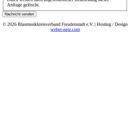
Anfrage gelöscht.
Nachricht senden
© 2026 Blasmusikkreisverband Freudenstadt e.V. | Hosting / Design
weber-netz.com