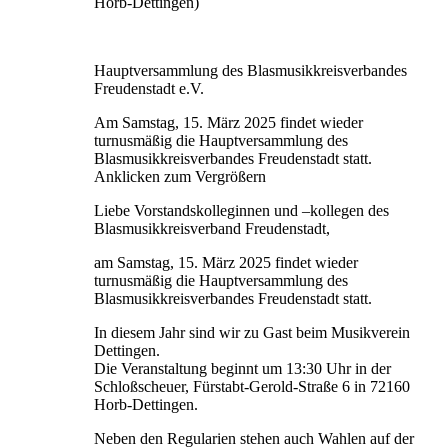
Horb-Dettingen)
Hauptversammlung des Blasmusikkreisverbandes
Freudenstadt e.V.
Am Samstag, 15. März 2025 findet wieder
turnusmäßig die Hauptversammlung des
Blasmusikkreisverbandes Freudenstadt statt.
Anklicken zum Vergrößern
Liebe Vorstandskolleginnen und –kollegen des
Blasmusikkreisverband Freudenstadt,
am Samstag, 15. März 2025 findet wieder
turnusmäßig die Hauptversammlung des
Blasmusikkreisverbandes Freudenstadt statt.
In diesem Jahr sind wir zu Gast beim Musikverein
Dettingen.
Die Veranstaltung beginnt um 13:30 Uhr in der
Schloßscheuer, Fürstabt-Gerold-Straße 6 in 72160
Horb-Dettingen.
Neben den Regularien stehen auch Wahlen auf der