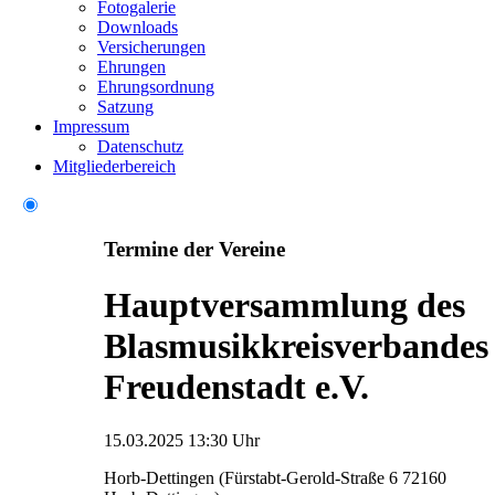
Fotogalerie
Downloads
Versicherungen
Ehrungen
Ehrungsordnung
Satzung
Impressum
Datenschutz
Mitgliederbereich
Termine der Vereine
Hauptversammlung des
Blasmusikkreisverbandes
Freudenstadt e.V.
15.03.2025 13:30 Uhr
Horb-Dettingen (Fürstabt-Gerold-Straße 6 72160