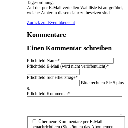
Tagesordnung.
Auf der per E-Mail verteilten Wahlliste ist aufgeführt,
welche Ämter in diesem Jahr zu besetzen sind.
Zurück zur Eventübersicht
Kommentare
Einen Kommentar schreiben
Pflichtfeld
Name
*
Pflichtfeld
E-Mail (wird nicht veröffentlicht)
*
Pflichtfeld
Sicherheitsfrage
*
Bitte rechnen Sie 5 plus
9.
Pflichtfeld
Kommentar
*
Über neue Kommentare per E-Mail
benachrichtigen (Sie können das Abonnement