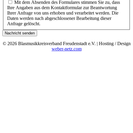
Mit dem Absenden des Formulares stimmen Sie zu, dass
Ihre Angaben aus dem Kontaktformular zur Beantwortung
Ihrer Anfrage von uns erhoben und verarbeitet werden. Die
Daten werden nach abgeschlossener Bearbeitung dieser
Anfrage gelöscht.
Nachricht senden
© 2026 Blasmusikkreisverband Freudenstadt e.V. | Hosting / Design
weber-netz.com