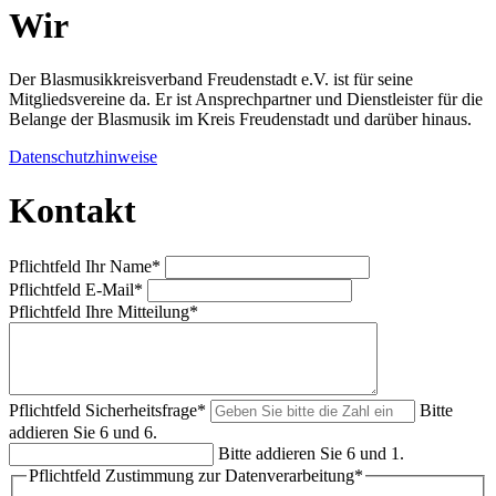
Wir
Der Blasmusikkreisverband Freudenstadt e.V. ist für seine
Mitgliedsvereine da. Er ist Ansprechpartner und Dienstleister für die
Belange der Blasmusik im Kreis Freudenstadt und darüber hinaus.
Datenschutzhinweise
Kontakt
Pflichtfeld
Ihr Name
*
Pflichtfeld
E-Mail
*
Pflichtfeld
Ihre Mitteilung
*
Pflichtfeld
Sicherheitsfrage
*
Bitte
addieren Sie 6 und 6.
Bitte addieren Sie 6 und 1.
Pflichtfeld
Zustimmung zur Datenverarbeitung
*