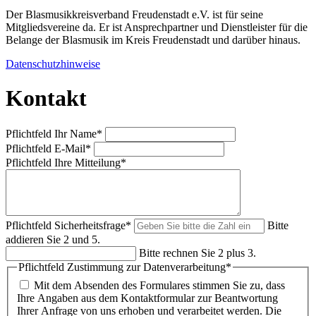
Der Blasmusikkreisverband Freudenstadt e.V. ist für seine
Mitgliedsvereine da. Er ist Ansprechpartner und Dienstleister für die
Belange der Blasmusik im Kreis Freudenstadt und darüber hinaus.
Datenschutzhinweise
Kontakt
Pflichtfeld
Ihr Name
*
Pflichtfeld
E-Mail
*
Pflichtfeld
Ihre Mitteilung
*
Pflichtfeld
Sicherheitsfrage
*
Bitte
addieren Sie 2 und 5.
Bitte rechnen Sie 2 plus 3.
Pflichtfeld
Zustimmung zur Datenverarbeitung
*
Mit dem Absenden des Formulares stimmen Sie zu, dass
Ihre Angaben aus dem Kontaktformular zur Beantwortung
Ihrer Anfrage von uns erhoben und verarbeitet werden. Die