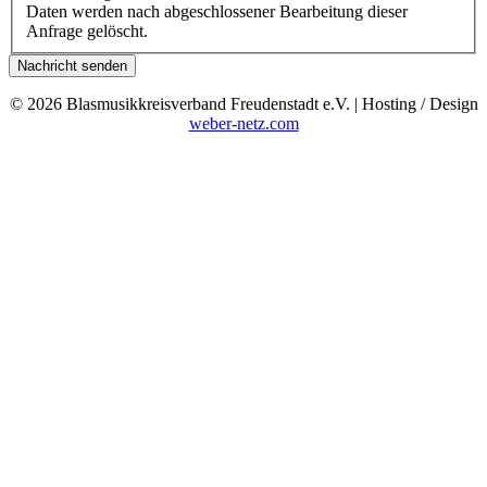
Daten werden nach abgeschlossener Bearbeitung dieser
Anfrage gelöscht.
Nachricht senden
© 2026 Blasmusikkreisverband Freudenstadt e.V. | Hosting / Design
weber-netz.com