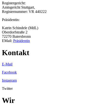
Registergericht:
Amtsgericht Stuttgart,
Registernummer: VR 440222
Präsidentin:
Katrin Schindele (MdL)
Oberdorfstraße 2
72270 Baiersbronn
EMail:
Präsidentin
Kontakt
E-Mail
Facebook
Instagram
Twitter
Wir