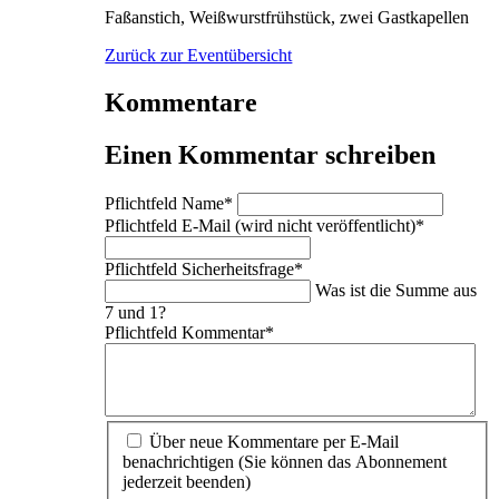
Faßanstich, Weißwurstfrühstück, zwei Gastkapellen
Zurück zur Eventübersicht
Kommentare
Einen Kommentar schreiben
Pflichtfeld
Name
*
Pflichtfeld
E-Mail (wird nicht veröffentlicht)
*
Pflichtfeld
Sicherheitsfrage
*
Was ist die Summe aus
7 und 1?
Pflichtfeld
Kommentar
*
Über neue Kommentare per E-Mail
benachrichtigen (Sie können das Abonnement
jederzeit beenden)