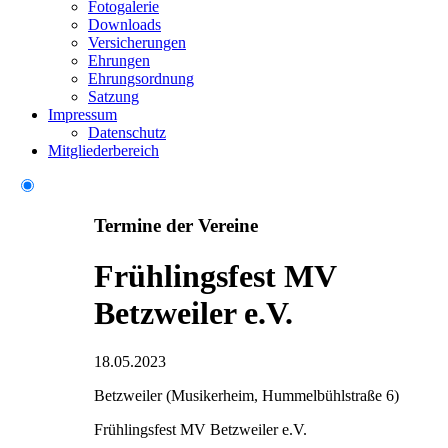
Fotogalerie
Downloads
Versicherungen
Ehrungen
Ehrungsordnung
Satzung
Impressum
Datenschutz
Mitgliederbereich
Termine der Vereine
Frühlingsfest MV
Betzweiler e.V.
18.05.2023
Betzweiler (Musikerheim, Hummelbühlstraße 6)
Frühlingsfest MV Betzweiler e.V.