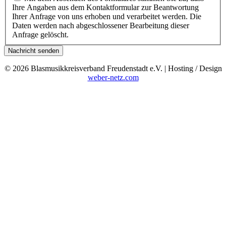
Ihre Angaben aus dem Kontaktformular zur Beantwortung
Ihrer Anfrage von uns erhoben und verarbeitet werden. Die
Daten werden nach abgeschlossener Bearbeitung dieser
Anfrage gelöscht.
Nachricht senden
© 2026 Blasmusikkreisverband Freudenstadt e.V. | Hosting / Design
weber-netz.com