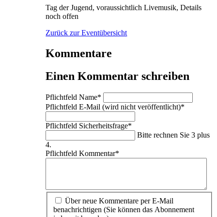
Tag der Jugend, voraussichtlich Livemusik, Details
noch offen
Zurück zur Eventübersicht
Kommentare
Einen Kommentar schreiben
Pflichtfeld
Name
*
Pflichtfeld
E-Mail (wird nicht veröffentlicht)
*
Pflichtfeld
Sicherheitsfrage
*
Bitte rechnen Sie 3 plus
4.
Pflichtfeld
Kommentar
*
Über neue Kommentare per E-Mail
benachrichtigen (Sie können das Abonnement