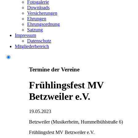
Fotogalerie
Downloads
Versicherungen
Ehrungen
Ehrungsordnung
Satzung
Impressum
Datenschutz
Mitgliederbereich
Termine der Vereine
Frühlingsfest MV
Betzweiler e.V.
19.05.2023
Betzweiler (Musikerheim, Hummelbühlstraße 6)
Frühlingsfest MV Betzweiler e.V.