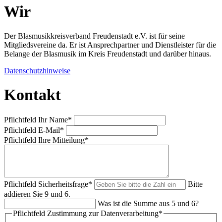
Wir
Der Blasmusikkreisverband Freudenstadt e.V. ist für seine
Mitgliedsvereine da. Er ist Ansprechpartner und Dienstleister für die
Belange der Blasmusik im Kreis Freudenstadt und darüber hinaus.
Datenschutzhinweise
Kontakt
Pflichtfeld
Ihr Name
*
Pflichtfeld
E-Mail
*
Pflichtfeld
Ihre Mitteilung
*
Pflichtfeld
Sicherheitsfrage
*
Bitte
addieren Sie 9 und 6.
Was ist die Summe aus 5 und 6?
Pflichtfeld
Zustimmung zur Datenverarbeitung
*