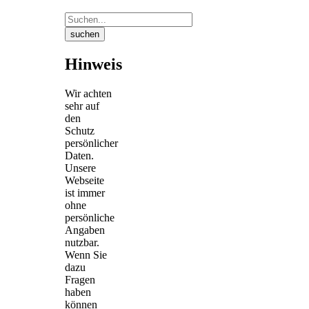
suchen
Hinweis
Wir achten
sehr auf
den
Schutz
persönlicher
Daten.
Unsere
Webseite
ist immer
ohne
persönliche
Angaben
nutzbar.
Wenn Sie
dazu
Fragen
haben
können