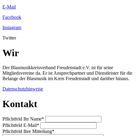
E-Mail
Facebook
Instagram
Twitter
Wir
Der Blasmusikkreisverband Freudenstadt e.V. ist für seine
Mitgliedsvereine da. Er ist Ansprechpartner und Dienstleister für die
Belange der Blasmusik im Kreis Freudenstadt und darüber hinaus.
Datenschutzhinweise
Kontakt
Pflichtfeld
Ihr Name
*
Pflichtfeld
E-Mail
*
Pflichtfeld
Ihre Mitteilung
*