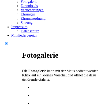
Fotogalerie
Downloads
Versicherungen
Ehrungen
Ehrungsordnung
Satzung
Impressum
Datenschutz
Mitgliederbereich
Fotogalerie
Die Fotogalerie
kann mit der Maus bedient werden.
Klick
auf ein kleines Vorschaubild öffnet die dazu
gehörende Galerie.