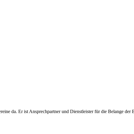
ereine da. Er ist Ansprechpartner und Dienstleister für die Belange der