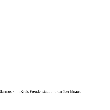
 Blasmusik im Kreis Freudenstadt und darüber hinaus.