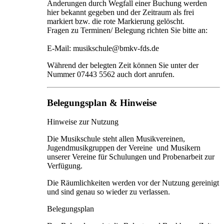
Änderungen durch Wegfall einer Buchung werden
hier bekannt gegeben und der Zeitraum als frei
markiert bzw. die rote Markierung gelöscht.
Fragen zu Terminen/ Belegung richten Sie bitte an:
E-Mail: musikschule@bmkv-fds.de
Während der belegten Zeit können Sie unter der
Nummer 07443 5562 auch dort anrufen.
Belegungsplan & Hinweise
Hinweise zur Nutzung
Die Musikschule steht allen Musikvereinen,
Jugendmusikgruppen der Vereine und Musikern
unserer Vereine für Schulungen und Probenarbeit zur
Verfügung.
Die Räumlichkeiten werden vor der Nutzung gereinigt
und sind genau so wieder zu verlassen.
Belegungsplan