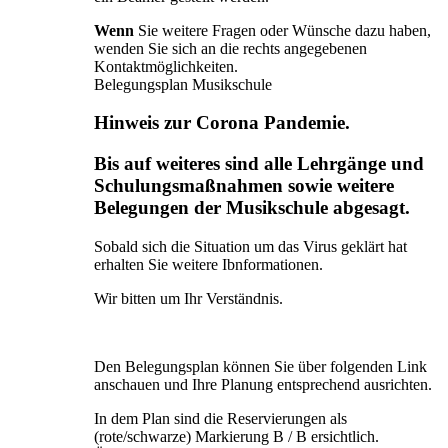
Wenn
Sie weitere Fragen oder Wünsche dazu haben,
wenden Sie sich an die rechts angegebenen
Kontaktmöglichkeiten.
Belegungsplan Musikschule
Hinweis zur Corona Pandemie.
Bis auf weiteres sind alle Lehrgänge und
Schulungsmaßnahmen sowie weitere
Belegungen der Musikschule abgesagt.
Sobald sich die Situation um das Virus geklärt hat
erhalten Sie weitere Ibnformationen.
Wir bitten um Ihr Verständnis.
Den Belegungsplan können Sie über folgenden Link
anschauen und Ihre Planung entsprechend ausrichten.
In dem Plan sind die Reservierungen als
(rote/schwarze) Markierung B / B ersichtlich.