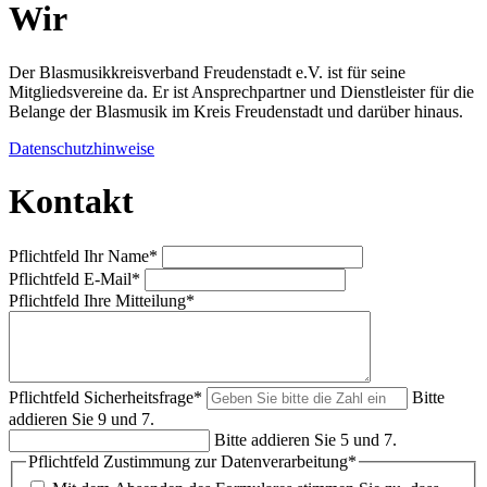
Wir
Der Blasmusikkreisverband Freudenstadt e.V. ist für seine
Mitgliedsvereine da. Er ist Ansprechpartner und Dienstleister für die
Belange der Blasmusik im Kreis Freudenstadt und darüber hinaus.
Datenschutzhinweise
Kontakt
Pflichtfeld
Ihr Name
*
Pflichtfeld
E-Mail
*
Pflichtfeld
Ihre Mitteilung
*
Pflichtfeld
Sicherheitsfrage
*
Bitte
addieren Sie 9 und 7.
Bitte addieren Sie 5 und 7.
Pflichtfeld
Zustimmung zur Datenverarbeitung
*